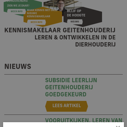
KENNISMAKELAAR GEITENHOUDERIJ
LEREN & ONTWIKKELEN IN DE
DIERHOUDERIJ
NIEUWS
SUBSIDIE LEERLIJN
GEITENHOUDERIJ
GOEDGEKEURD
VOORUITKIJKEN, LEREN VAN