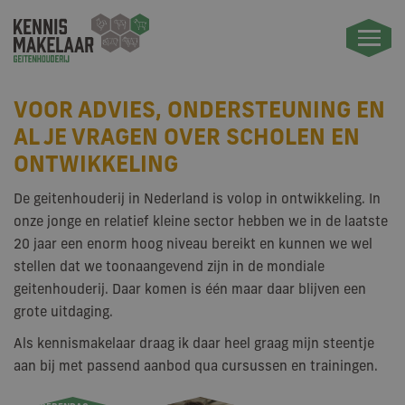
VOOR ADVIES, ONDERSTEUNING EN
AL JE VRAGEN OVER SCHOLEN EN
ONTWIKKELING
De geitenhouderij in Nederland is volop in ontwikkeling. In
onze jonge en relatief kleine sector hebben we in de laatste
20 jaar een enorm hoog niveau bereikt en kunnen we wel
stellen dat we toonaangevend zijn in de mondiale
geitenhouderij. Daar komen is één maar daar blijven een
grote uitdaging.
Als kennismakelaar draag ik daar heel graag mijn steentje
aan bij met passend aanbod qua cursussen en trainingen.